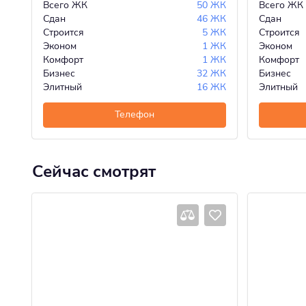
Всего ЖК
50 ЖК
Всего ЖК
Сдан
46 ЖК
Сдан
Строится
5 ЖК
Строится
Эконом
1 ЖК
Эконом
Комфорт
1 ЖК
Комфорт
Бизнес
32 ЖК
Бизнес
Элитный
16 ЖК
Элитный
Телефон
Сейчас смотрят