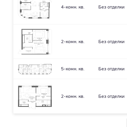
4-комн. кв.
Без отделки
2-комн. кв.
Без отделки
5-комн. кв.
Без отделки
2-комн. кв.
Без отделки