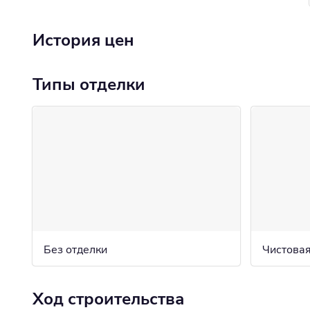
История цен
Типы отделки
Без отделки
Чистовая
Ход строительства