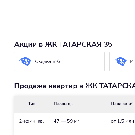
Акции в ЖК ТАТАРСКАЯ 35
Скидка 8%
И
Продажа квартир в ЖК ТАТАРСКАЯ
Тип
Площадь
Цена за м
2
2-комн. кв.
47 — 59 м
от 1,5 млн
2