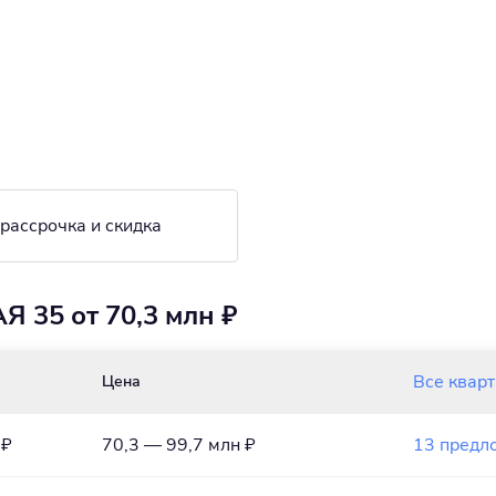
 рассрочка и скидка
 35 от 70,3 млн ₽
Все квар
Цена
 ₽
70,3 — 99,7 млн ₽
13 предл