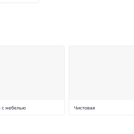
 с мебелью
Чистовая