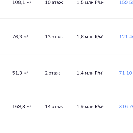
108,1 м
10 этаж
1,5 млн
₽/м
159 5
2
2
76,3 м
13 этаж
1,6 млн
₽/м
121 4
2
2
51,3 м
2 этаж
1,4 млн
₽/м
71 10
2
2
169,3 м
14 этаж
1,9 млн
₽/м
316 7
2
2