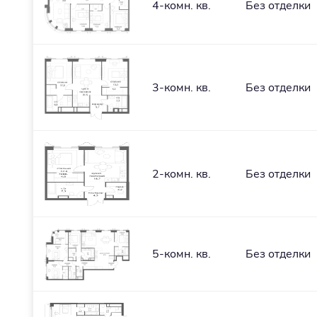
4-комн. кв.
Без отделки
3-комн. кв.
Без отделки
2-комн. кв.
Без отделки
5-комн. кв.
Без отделки