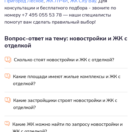
Пригород Лесное
,
ЖК ЛУЧИ
,
ЖК City Bay
. Для
консультации и бесплатного подбора - звоните по
номеру +7 495 055 53 78 — наши специалисты
помогут вам сделать правильный выбор!
Вопрос-ответ на тему: новостройки и ЖК с
отделкой
Сколько стоят новостройки и ЖК с отделкой?
Какие площади имеют жилые комплексы и ЖК с
отделкой?
Какие застройщики строят новостройки и ЖК с
отделкой?
Какие ЖК можно найти по запросу новостройки и
ЖК с отделкой?