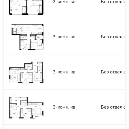
2-комн. кв.
Без отделки
3-комн. кв.
Без отделки
3-комн. кв.
Без отделки
3-комн. кв.
Без отделки