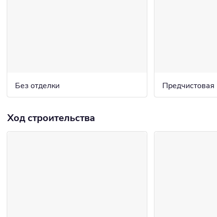
Без отделки
Предчистовая
Ход строительства