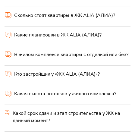
Сколько стоят квартиры в ЖК ALIA (АЛИА)?
Какие планировки в ЖК ALIA (АЛИА)?
В жилом комплексе квартиры с отделкой или без?
Кто застройщик у «ЖК ALIA (АЛИА)»?
Какая высота потолков у жилого комплекса?
Какой срок сдачи и этап строительства у ЖК на
данный момент?