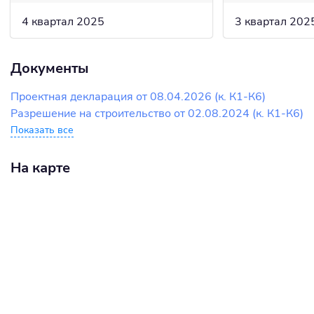
4 квартал 2025
3 квартал 202
Документы
Проектная декларация от 08.04.2026 (к. К1-К6)
Разрешение на строительство от 02.08.2024 (к. К1-К6)
Показать все
На карте