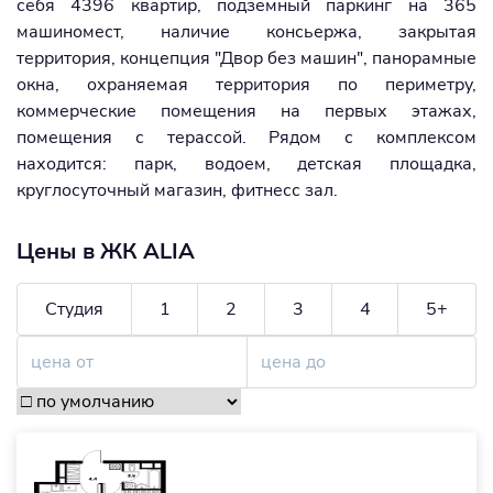
себя 4396 квартир, подземный паркинг на 365
машиномест, наличие консьержа, закрытая
территория, концепция "Двор без машин", панорамные
окна, охраняемая территория по периметру,
коммерческие помещения на первых этажах,
помещения с терассой. Рядом с комплексом
находится: парк, водоем, детская площадка,
круглосуточный магазин, фитнесс зал.
Цены в ЖК ALIA
Студия
1
2
3
4
5+