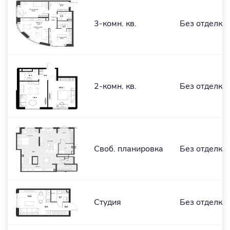
3-комн. кв.
Без отделки
2-комн. кв.
Без отделки
Cвоб. планировка
Без отделки
Студия
Без отделки