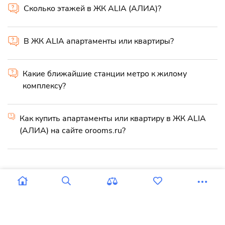
Сколько этажей в ЖК ALIA (АЛИА)?
В ЖК ALIA апартаменты или квартиры?
Какие ближайшие станции метро к жилому
комплексу?
Как купить апартаменты или квартиру в ЖК ALIA
(АЛИА) на сайте orooms.ru?