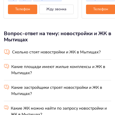
Телефон
Жду звонка
Телефон
Вопрос-ответ на тему: новостройки и ЖК в
Мытищах
Сколько стоят новостройки и ЖК в Мытищах?
Какие площади имеют жилые комплексы и ЖК в
Мытищах?
Какие застройщики строят новостройки и ЖК в
Мытищах?
Какие ЖК можно найти по запросу новостройки и
ЖК в Мытищах?