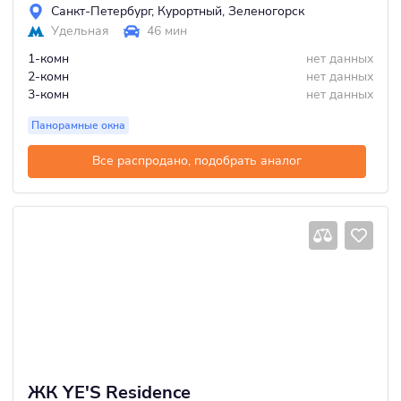
Санкт-Петербург
,
Курортный
,
Зеленогорск
Удельная
46 мин
1-комн
нет данных
2-комн
нет данных
3-комн
нет данных
Панорамные окна
Все распродано, подобрать аналог
ЖК YE'S Residence