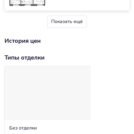
Показать ещё
История цен
Типы отделки
Без отделки