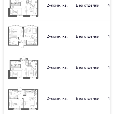
2-комн. кв.
Без отделки
45,
2-комн. кв.
Без отделки
43,
2-комн. кв.
Без отделки
45,
2-комн. кв.
Без отделки
42,