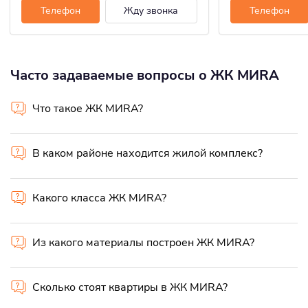
Телефон
Жду звонка
Телефон
Часто задаваемые вопросы о ЖК MИRA
Что такое ЖК MИRA?
В каком районе находится жилой комплекс?
Какого класса ЖК MИRA?
Из какого материалы построен ЖК MИRA?
Сколько стоят квартиры в ЖК MИRA?