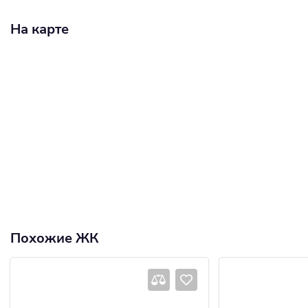
На карте
Похожие ЖК