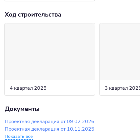
Ход строительства
4 квартал 2025
3 квартал 202
Документы
Проектная декларация от 09.02.2026
Проектная декларация от 10.11.2025
Показать все