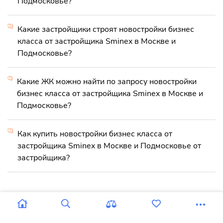
Подмосковье?
Какие застройщики строят новостройки бизнес
класса от застройщика Sminex в Москве и
Подмосковье?
Какие ЖК можно найти по запросу новостройки
бизнес класса от застройщика Sminex в Москве и
Подмосковье?
Как купить новостройки бизнес класса от
застройщика Sminex в Москве и Подмосковье от
застройщика?