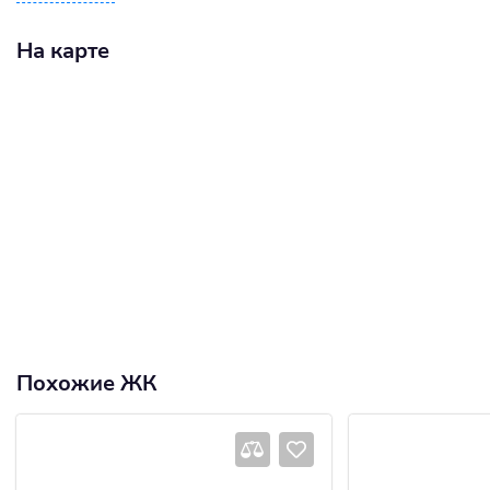
На карте
Похожие ЖК