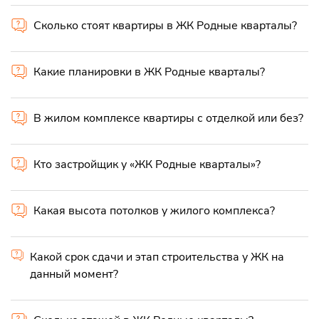
Сколько стоят квартиры в ЖК Родные кварталы?
Какие планировки в ЖК Родные кварталы?
В жилом комплексе квартиры с отделкой или без?
Кто застройщик у «ЖК Родные кварталы»?
Какая высота потолков у жилого комплекса?
Какой срок сдачи и этап строительства у ЖК на
данный момент?