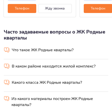
Телефон
Жду звонка
Телефон
Часто задаваемые вопросы о ЖК Родные
кварталы
Что такое ЖК Родные кварталы?
В каком районе находится жилой комплекс?
Какого класса ЖК Родные кварталы?
Из какого материалы построен ЖК Родные
кварталы?