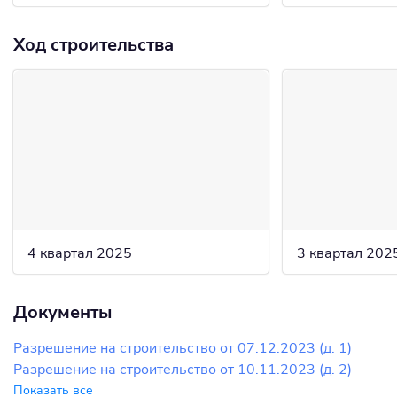
Ход строительства
4 квартал 2025
3 квартал 202
Документы
Разрешение на строительство от 07.12.2023 (д. 1)
Разрешение на строительство от 10.11.2023 (д. 2)
Показать все