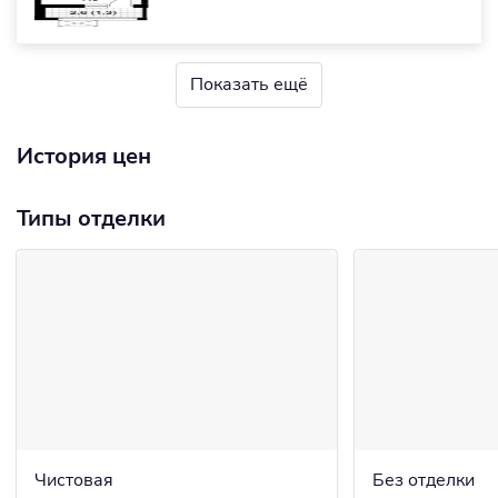
Показать ещё
История цен
Типы отделки
Чистовая
Без отделки