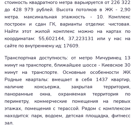
стоимость квадратного метра варьируется от 226 322
до 428 979 рублей. Высота потолков в ЖК - 2,90
метра. максимальная этажность - 10. Комплекс
построен и сдан ГК, варианты отделки: чистовая.
Найти этот жилой комплекс можно на картах по
координатам: 55,602144, 37,223131 или у нас на
сайте по внутреннему ид: 17609.
Транспортная доступность: от метро Мичуринец 13
минут на транспорте, ближайшее шоссе - Киевское 30
минут на транспорте. Основные особенности ЖК
Родные кварталы: вмещает в себя 1437 квартир,
наличие консьержа, закрытая территория,
панорамные окна, охраняемая территория по
периметру, коммерческие помещения на первых
этажах, помещения с терассой. Рядом с комплексом
находится: парк, водоем, детская площадка, фитнесс
зал.