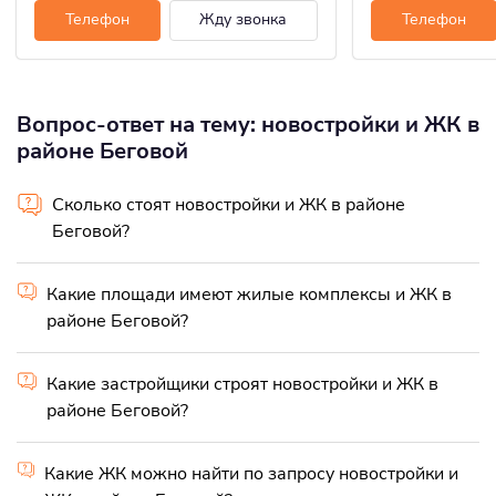
Телефон
Жду звонка
Телефон
Вопрос-ответ на тему: новостройки и ЖК в
районе Беговой
Сколько стоят новостройки и ЖК в районе
Беговой?
Какие площади имеют жилые комплексы и ЖК в
районе Беговой?
Какие застройщики строят новостройки и ЖК в
районе Беговой?
Какие ЖК можно найти по запросу новостройки и