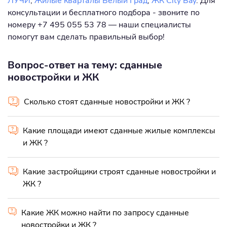
ЛУЧИ
,
Жилые кварталы Белый Град
,
ЖК City Bay
. Для
консультации и бесплатного подбора - звоните по
номеру +7 495 055 53 78 — наши специалисты
помогут вам сделать правильный выбор!
Вопрос-ответ на тему: сданные
новостройки и ЖК
Сколько стоят сданные новостройки и ЖК ?
Какие площади имеют сданные жилые комплексы
и ЖК ?
Какие застройщики строят сданные новостройки и
ЖК ?
Какие ЖК можно найти по запросу сданные
новостройки и ЖК ?