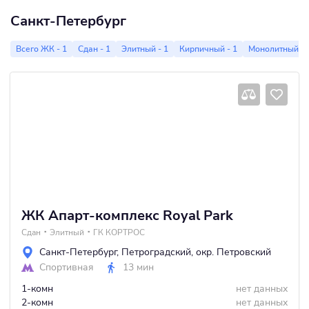
Санкт-Петербург
Всего ЖК - 1
Сдан - 1
Элитный - 1
Кирпичный - 1
Монолитный - 
ЖК Апарт-комплекс Royal Park
Сдан
Элитный
ГК КОРТРОС
Санкт-Петербург
,
Петроградский
,
окр. Петровский
Спортивная
13 мин
1-комн
нет данных
2-комн
нет данных