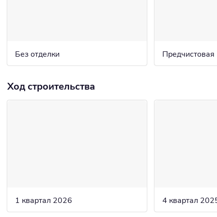
Без отделки
Предчистовая
Ход строительства
1 квартал 2026
4 квартал 202