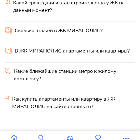
Какой срок сдачи и этап строительства у ЖК на
данный момент?
Сколько этажей в ЖК МИРАПОЛИС?
В ЖК МИРАПОЛИС апартаменты или квартиры?
Какие ближайшие станции метро к жилому
комплексу?
Как купить апартаменты или квартиру в ЖК
МИРАПОЛИС на сайте orooms.ru?