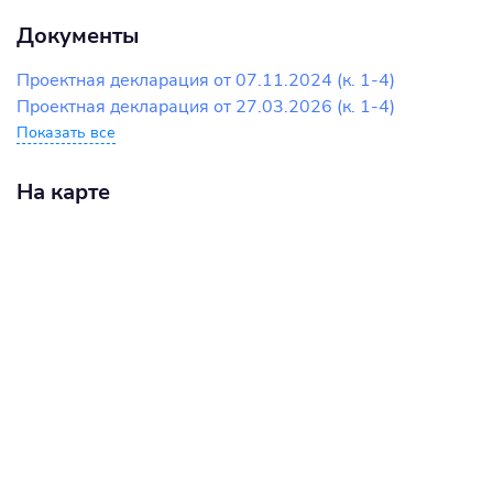
Документы
Проектная декларация от 07.11.2024 (к. 1-4)
Проектная декларация от 27.03.2026 (к. 1-4)
Показать все
На карте