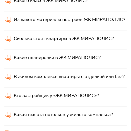
Какого класса ЖК МИРАПОЛИС?
Из какого материалы построен ЖК МИРАПОЛИС?
Сколько стоят квартиры в ЖК МИРАПОЛИС?
Какие планировки в ЖК МИРАПОЛИС?
В жилом комплексе квартиры с отделкой или без?
Кто застройщик у «ЖК МИРАПОЛИС»?
Какая высота потолков у жилого комплекса?