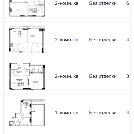
2-комн. кв.
Без отделки
62,
2-комн. кв.
Без отделки
49,
2-комн. кв.
Без отделки
38,
1-комн. кв.
Без отделки
43,