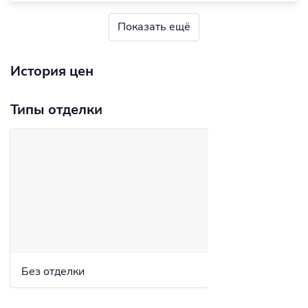
Показать ещё
История цен
Типы отделки
Без отделки