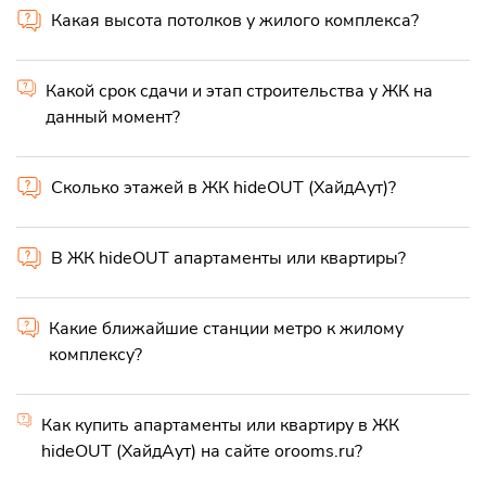
Какая высота потолков у жилого комплекса?
Какой срок сдачи и этап строительства у ЖК на
данный момент?
Сколько этажей в ЖК hideOUT (ХайдАут)?
В ЖК hideOUT апартаменты или квартиры?
Какие ближайшие станции метро к жилому
комплексу?
Как купить апартаменты или квартиру в ЖК
hideOUT (ХайдАут) на сайте orooms.ru?