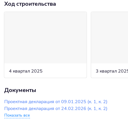
Ход строительства
4 квартал 2025
3 квартал 202
Документы
Проектная декларация от 09.01.2025 (к. 1, к. 2)
Проектная декларация от 24.02.2026 (к. 1, к. 2)
Показать все