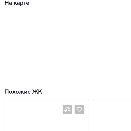
На карте
Похожие ЖК