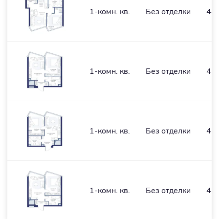
1-комн. кв.
Без отделки
48
1-комн. кв.
Без отделки
46,
1-комн. кв.
Без отделки
45,
1-комн. кв.
Без отделки
46,