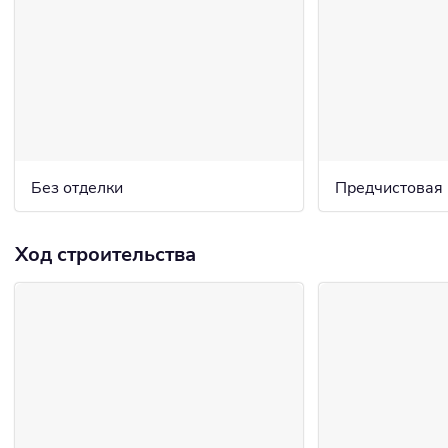
Без отделки
Предчистовая
Ход строительства