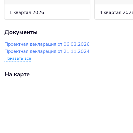
1 квартал 2026
4 квартал 202
Документы
Проектная декларация от 06.03.2026
Проектная декларация от 21.11.2024
Показать все
На карте