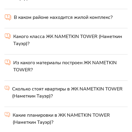
В каком районе находится жилой комплекс?
Какого класса ЖК NAMETKIN TOWER (Наметкин
Тауэр)?
Из какого материалы построен ЖК NAMETKIN
TOWER?
Сколько стоят квартиры в ЖК NAMETKIN TOWER
(Наметкин Тауэр)?
Какие планировки в ЖК NAMETKIN TOWER
(Наметкин Тауэр)?