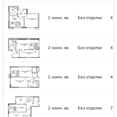
1-комн. кв.
Без отделки
41
2-комн. кв.
Без отделки
45,
2-комн. кв.
Без отделки
48,
2-комн. кв.
Без отделки
78,