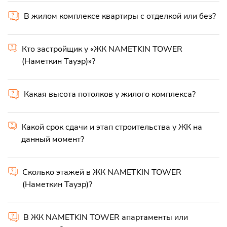
В жилом комплексе квартиры с отделкой или без?
Кто застройщик у «ЖК NAMETKIN TOWER
(Наметкин Тауэр)»?
Какая высота потолков у жилого комплекса?
Какой срок сдачи и этап строительства у ЖК на
данный момент?
Сколько этажей в ЖК NAMETKIN TOWER
(Наметкин Тауэр)?
В ЖК NAMETKIN TOWER апартаменты или