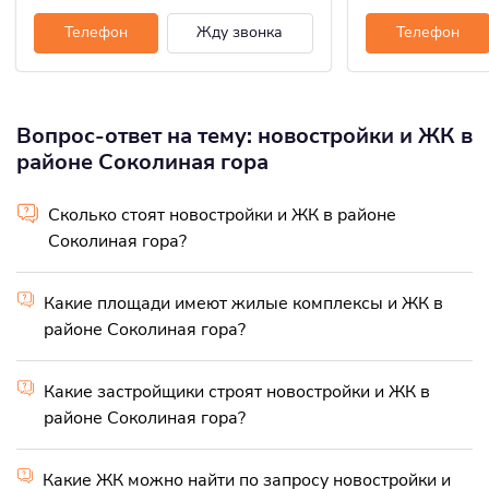
Телефон
Жду звонка
Телефон
Вопрос-ответ на тему: новостройки и ЖК в
районе Соколиная гора
Сколько стоят новостройки и ЖК в районе
Соколиная гора?
Какие площади имеют жилые комплексы и ЖК в
районе Соколиная гора?
Какие застройщики строят новостройки и ЖК в
районе Соколиная гора?
Какие ЖК можно найти по запросу новостройки и