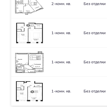
2-комн. кв.
Без отделки
1-комн. кв.
Без отделки
1-комн. кв.
Без отделки
1-комн. кв.
Без отделки