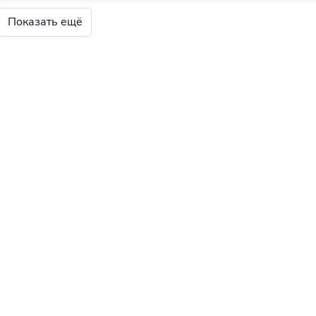
Показать ещё