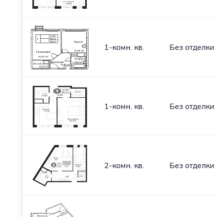
1-комн. кв.
Без отделки
1-комн. кв.
Без отделки
2-комн. кв.
Без отделки