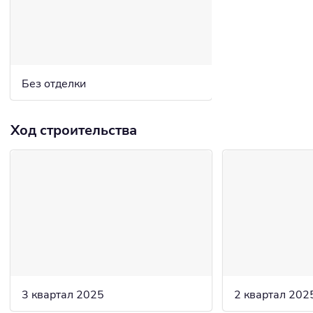
Без отделки
Ход строительства
3 квартал 2025
2 квартал 202