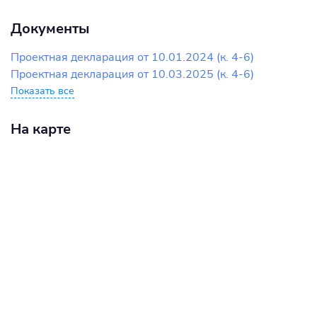
Документы
Проектная декларация от 10.01.2024 (к. 4-6)
Проектная декларация от 10.03.2025 (к. 4-6)
Показать все
На карте