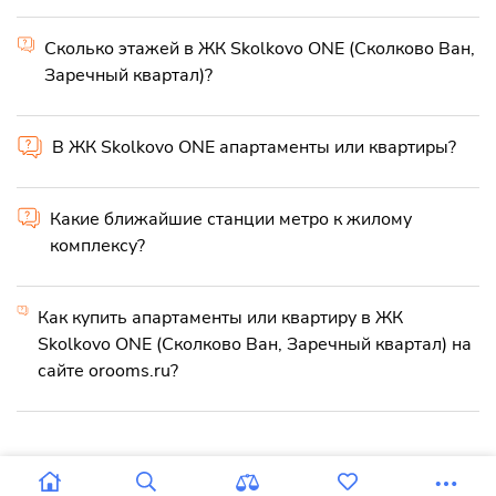
Сколько этажей в ЖК Skolkovo ONE (Сколково Ван,
Заречный квартал)?
В ЖК Skolkovo ONE апартаменты или квартиры?
Какие ближайшие станции метро к жилому
комплексу?
Как купить апартаменты или квартиру в ЖК
Skolkovo ONE (Сколково Ван, Заречный квартал) на
сайте orooms.ru?