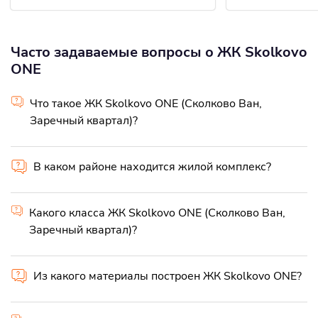
Часто задаваемые вопросы о ЖК Skolkovo
ONE
Что такое ЖК Skolkovo ONE (Сколково Ван,
Заречный квартал)?
В каком районе находится жилой комплекс?
Какого класса ЖК Skolkovo ONE (Сколково Ван,
Заречный квартал)?
Из какого материалы построен ЖК Skolkovo ONE?