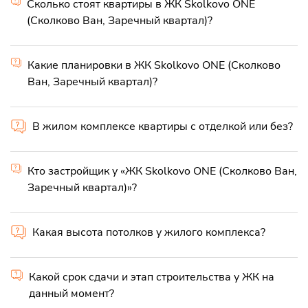
Сколько стоят квартиры в ЖК Skolkovo ONE
(Сколково Ван, Заречный квартал)?
Какие планировки в ЖК Skolkovo ONE (Сколково
Ван, Заречный квартал)?
В жилом комплексе квартиры с отделкой или без?
Кто застройщик у «ЖК Skolkovo ONE (Сколково Ван,
Заречный квартал)»?
Какая высота потолков у жилого комплекса?
Какой срок сдачи и этап строительства у ЖК на
данный момент?