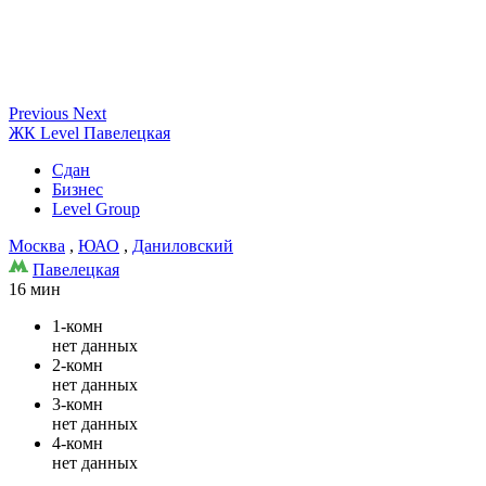
Previous
Next
ЖК Level Павелецкая
Сдан
Бизнес
Level Group
Москва
,
ЮАО
,
Даниловский
Павелецкая
16 мин
1-комн
нет данных
2-комн
нет данных
3-комн
нет данных
4-комн
нет данных