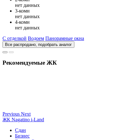
нет данных
3-комн
нет данных
4-комн
нет данных
С отделкой
Водоем
Панорамные окна
Все распродано, подобрать аналог
Рекомендуемые ЖК
Previous
Next
ЖК Nagatino i-Land
Сдан
Бизнес