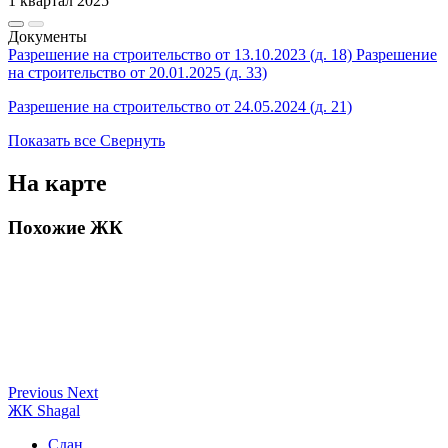
1 квартал 2025
Документы
Разрешение на строительство от 13.10.2023 (д. 18)
Разрешение
на строительство от 20.01.2025 (д. 33)
Разрешение на строительство от 24.05.2024 (д. 21)
Показать все
Свернуть
На карте
Похожие ЖК
Previous
Next
ЖК Shagal
Сдан