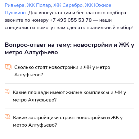
Ривьера
,
ЖК Полар
,
ЖК Серебро
,
ЖК Южное
Пушкино
. Для консультации и бесплатного подбора -
звоните по номеру +7 495 055 53 78 — наши
специалисты помогут вам сделать правильный выбор!
Вопрос-ответ на тему: новостройки и ЖК у
метро Алтуфьево
Сколько стоят новостройки и ЖК у метро
Алтуфьево?
Какие площади имеют жилые комплексы и ЖК у
метро Алтуфьево?
Какие застройщики строят новостройки и ЖК у
метро Алтуфьево?