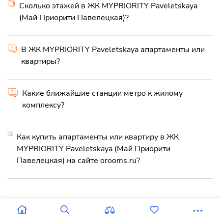
Сколько этажей в ЖК MYPRIORITY Paveletskaya
(Май Приорити Павелецкая)?
В ЖК MYPRIORITY Paveletskaya апартаменты или
квартиры?
Какие ближайшие станции метро к жилому
комплексу?
Как купить апартаменты или квартиру в ЖК
MYPRIORITY Paveletskaya (Май Приорити
Павелецкая) на сайте orooms.ru?