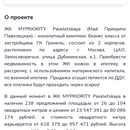
О проекте
ЖК MYPRIORITY Paveletskaya (Май Приорити
Павелецкая) - монолитный комплекс бизнес класса от
застройщика ГК Гранель, состоит из 2 корпусов,
расположен по адресу: г. Москва, ЦАО,
Замоскворечье, улица Дубининская, к.1. Приобрести
недвижимость в этом ЖК можно в ипотеку, в
рассрочку, с использованием материнского капитала,
по военной ипотеке. Продажа осуществляется по ДДУ,
все платежи будут проходить через эскроу!
В данный момент в ЖК MYPRIORITY Paveletskaya в
наличии 238 предложений площадью от 26 до 104
квадратных метров и ценами от 23 547 391 до 80 086
174 рублей, а стоимость квадратного метра
варьируется от 618 379 до 957 471 рублей. Высота