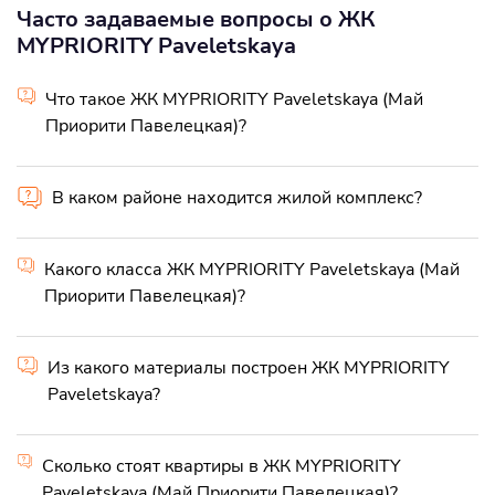
Часто задаваемые вопросы о ЖК
MYPRIORITY Paveletskaya
Что такое ЖК MYPRIORITY Paveletskaya (Май
Приорити Павелецкая)?
В каком районе находится жилой комплекс?
Какого класса ЖК MYPRIORITY Paveletskaya (Май
Приорити Павелецкая)?
Из какого материалы построен ЖК MYPRIORITY
Paveletskaya?
Сколько стоят квартиры в ЖК MYPRIORITY
Paveletskaya (Май Приорити Павелецкая)?