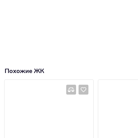
Похожие ЖК