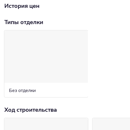
История цен
Типы отделки
Без отделки
Ход строительства