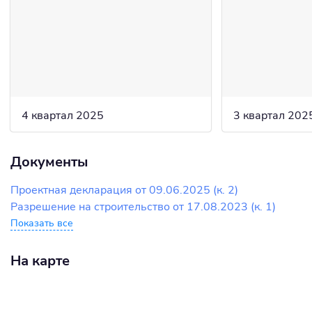
4 квартал 2025
3 квартал 202
Документы
Проектная декларация от 09.06.2025 (к. 2)
Разрешение на строительство от 17.08.2023 (к. 1)
Показать все
На карте