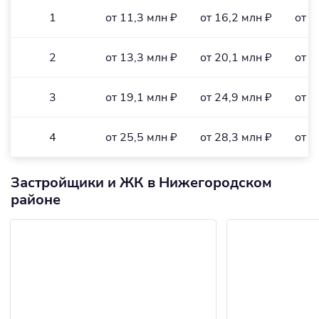
1
от 11,3 млн ₽
от 16,2 млн ₽
от 3
2
от 13,3 млн ₽
от 20,1 млн ₽
от 3
3
от 19,1 млн ₽
от 24,9 млн ₽
от 3
4
от 25,5 млн ₽
от 28,3 млн ₽
от 3
Застройщики и ЖК в Нижегородском
районе