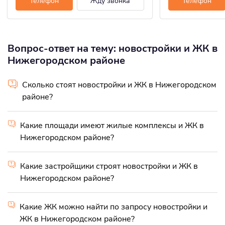
Телефон
Жду звонка
Телефон
Вопрос-ответ на тему: новостройки и ЖК в
Нижегородском районе
Сколько стоят новостройки и ЖК в Нижегородском
районе?
Какие площади имеют жилые комплексы и ЖК в
Нижегородском районе?
Какие застройщики строят новостройки и ЖК в
Нижегородском районе?
Какие ЖК можно найти по запросу новостройки и
ЖК в Нижегородском районе?