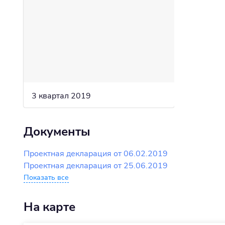
3 квартал 2019
Документы
Проектная декларация от 06.02.2019
Проектная декларация от 25.06.2019
Показать все
На карте