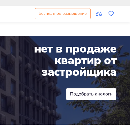
Бесплатное размещение
нет в продаже
квартир от
застройщика
Подобрать аналоги