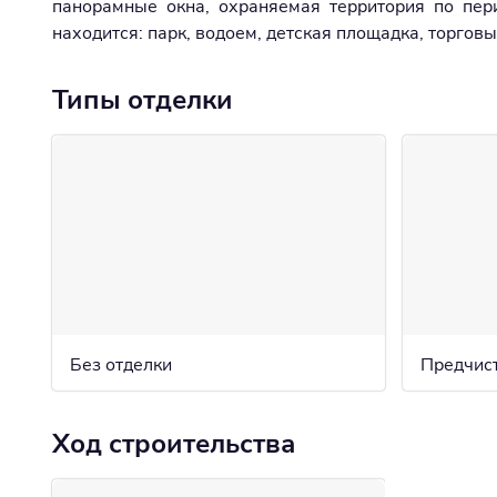
панорамные окна, охраняемая территория по пер
находится: парк, водоем, детская площадка, торговы
Типы отделки
Без отделки
Предчис
Ход строительства