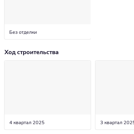
Без отделки
Ход строительства
4 квартал 2025
3 квартал 202