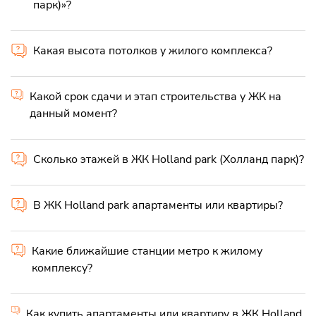
парк)»?
Какая высота потолков у жилого комплекса?
Какой срок сдачи и этап строительства у ЖК на
данный момент?
Сколько этажей в ЖК Holland park (Холланд парк)?
В ЖК Holland park апартаменты или квартиры?
Какие ближайшие станции метро к жилому
комплексу?
Как купить апартаменты или квартиру в ЖК Holland