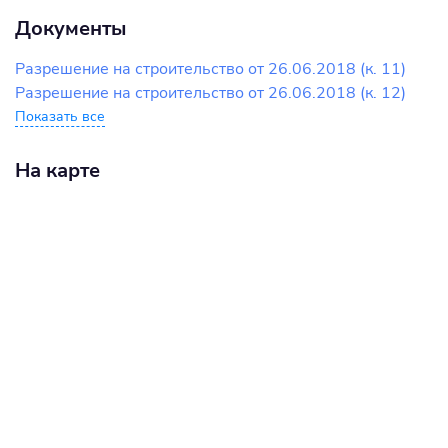
Документы
Разрешение на строительство от 26.06.2018 (к. 11)
Разрешение на строительство от 26.06.2018 (к. 12)
Показать все
На карте