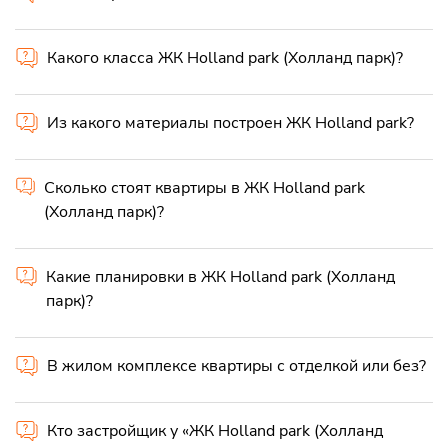
Какого класса ЖК Holland park (Холланд парк)?
Из какого материалы построен ЖК Holland park?
Сколько стоят квартиры в ЖК Holland park
(Холланд парк)?
Какие планировки в ЖК Holland park (Холланд
парк)?
В жилом комплексе квартиры с отделкой или без?
Кто застройщик у «ЖК Holland park (Холланд