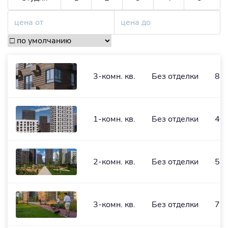
3-комн. кв.
Без отделки
88,
1-комн. кв.
Без отделки
40,
2-комн. кв.
Без отделки
52,
3-комн. кв.
Без отделки
73,