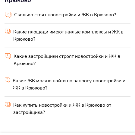
Крюково
Сколько стоят новостройки и ЖК в Крюково?
Какие площади имеют жилые комплексы и ЖК в
Крюково?
Какие застройщики строят новостройки и ЖК в
Крюково?
Какие ЖК можно найти по запросу новостройки и
ЖК в Крюково?
Как купить новостройки и ЖК в Крюково от
застройщика?