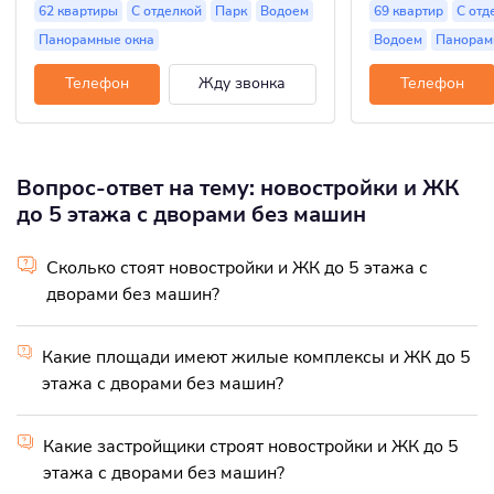
62 квартиры
С отделкой
Парк
Водоем
69 квартир
С отд
Панорамные окна
Водоем
Панорам
Телефон
Жду звонка
Телефон
Вопрос-ответ на тему: новостройки и ЖК
до 5 этажа с дворами без машин
Сколько стоят новостройки и ЖК до 5 этажа с
дворами без машин?
Какие площади имеют жилые комплексы и ЖК до 5
этажа с дворами без машин?
Какие застройщики строят новостройки и ЖК до 5
этажа с дворами без машин?