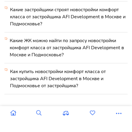
Какие застройщики строят новостройки комфорт
класса от застройщика AFI Development в Москве и
Подмосковье?
Какие ЖК можно найти по запросу новостройки
комфорт класса от застройщика AFI Development в
Москве и Подмосковье?
Как купить новостройки комфорт класса от
застройщика AFI Development в Москве и
Подмосковье от застройщика?