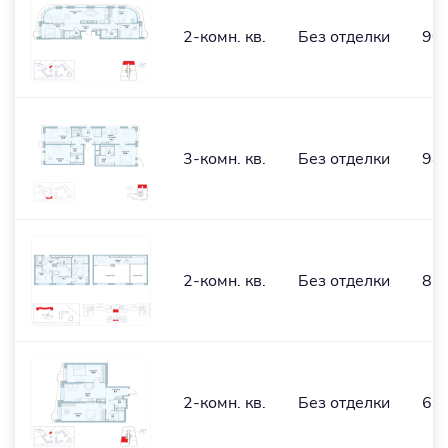
2-комн. кв.
Без отделки
90,
3-комн. кв.
Без отделки
94,
2-комн. кв.
Без отделки
81,
2-комн. кв.
Без отделки
69,