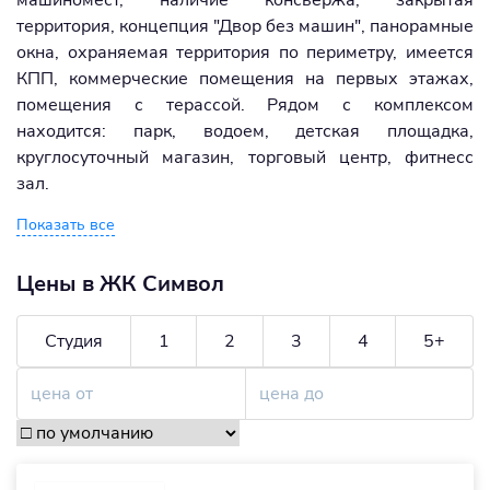
машиномест, наличие консьержа, закрытая
территория, концепция "Двор без машин", панорамные
окна, охраняемая территория по периметру, имеется
КПП, коммерческие помещения на первых этажах,
помещения с терассой. Рядом с комплексом
находится: парк, водоем, детская площадка,
круглосуточный магазин, торговый центр, фитнесс
зал.
Показать все
Цены в ЖК Символ
Студия
1
2
3
4
5+