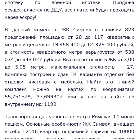
ипотеку, по военной ипотеке. Продажа
осуществляется по ДДУ, все платежи будут проходить
через эскроу!
В данный момент в ЖК Символ в наличии 823
предложений площадью от 28 до 117 квадратных
метров и ценами от 19 958 400 до 64 326 400 рублей,
а стоимость квадратного метра варьируется от 538
034 до 643 027 рублей. Высота потолков в ЖК от 3,00
до 5,05 метра. максимальная этажность - 27.
Комплекс построен и сдан ГК, варианты отделки: без
отделки, чистовая с мебелью. Найти этот жилой
комплекс можно на картах по координатам:
55,751579, 37,699307 или у нас на сайте по
внутреннему ид: 1199.
Транспортная доступность: от метро Римская 14 минут
пешком. Основные особенности ЖК Символ: вмещает
в себя 12116 квартир, подземный паркинг на 10000