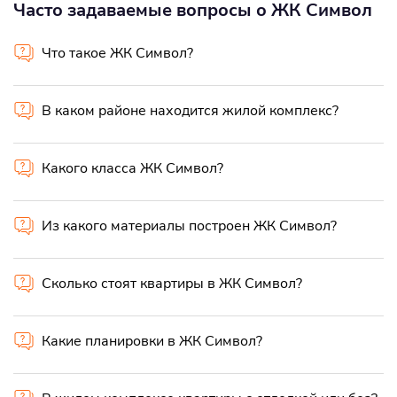
Часто задаваемые вопросы о ЖК Символ
Что такое ЖК Символ?
В каком районе находится жилой комплекс?
Какого класса ЖК Символ?
Из какого материалы построен ЖК Символ?
Сколько стоят квартиры в ЖК Символ?
Какие планировки в ЖК Символ?