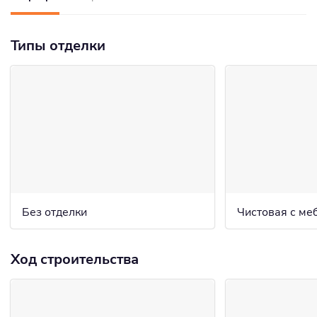
Типы отделки
Без отделки
Чистовая с ме
Ход строительства