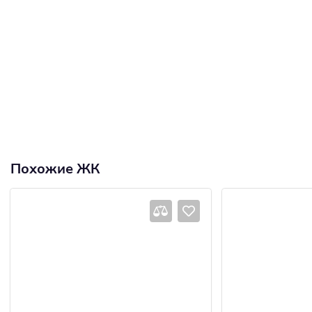
Похожие ЖК