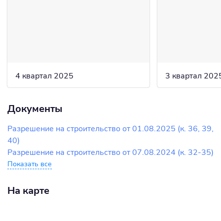
4 квартал 2025
3 квартал 202
Документы
Разрешение на строительство от 01.08.2025 (к. 36, 39,
40)
Разрешение на строительство от 07.08.2024 (к. 32-35)
Показать все
На карте