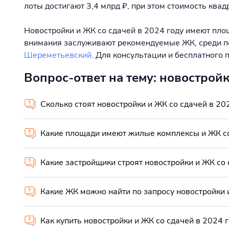
лоты достигают 3,4 млрд ₽, при этом стоимость квад
Новостройки и ЖК со сдачей в 2024 году имеют площа
внимания заслуживают рекомендуемые ЖК, среди 
Шереметьевский
. Для консультации и бесплатного
Вопрос-ответ на тему: новостройк
Сколько стоят новостройки и ЖК со сдачей в 20
Какие площади имеют жилые комплексы и ЖК со
Какие застройщики строят новостройки и ЖК со 
Какие ЖК можно найти по запросу новостройки и
Как купить новостройки и ЖК со сдачей в 2024 