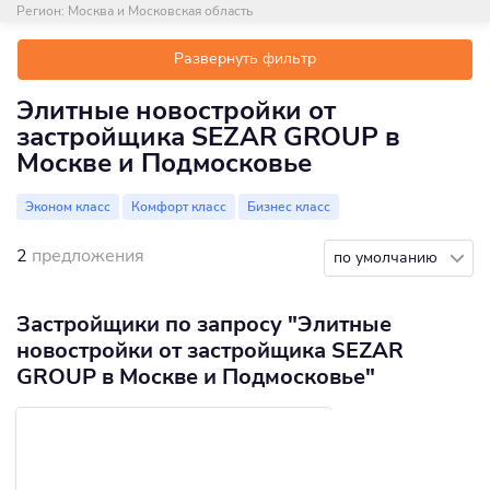
Регион:
Москва и Московская область
Развернуть фильтр
Элитные новостройки от
застройщика SEZAR GROUP в
Москве и Подмосковье
Эконом класс
Комфорт класс
Бизнес класс
2
предложения
по умолчанию
Застройщики по запросу "Элитные
новостройки от застройщика SEZAR
GROUP в Москве и Подмосковье"