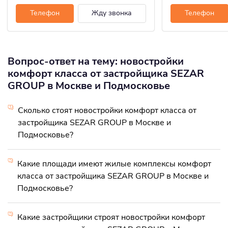
Телефон
Жду звонка
Телефон
Вопрос-ответ на тему: новостройки
комфорт класса от застройщика SEZAR
GROUP в Москве и Подмосковье
Сколько стоят новостройки комфорт класса от
застройщика SEZAR GROUP в Москве и
Подмосковье?
Какие площади имеют жилые комплексы комфорт
класса от застройщика SEZAR GROUP в Москве и
Подмосковье?
Какие застройщики строят новостройки комфорт