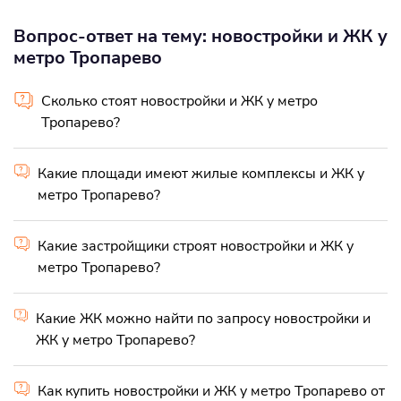
Вопрос-ответ на тему: новостройки и ЖК у
метро Тропарево
Сколько стоят новостройки и ЖК у метро
Тропарево?
Какие площади имеют жилые комплексы и ЖК у
метро Тропарево?
Какие застройщики строят новостройки и ЖК у
метро Тропарево?
Какие ЖК можно найти по запросу новостройки и
ЖК у метро Тропарево?
Как купить новостройки и ЖК у метро Тропарево от