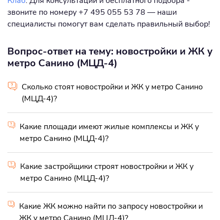
Клаб
. Для консультации и бесплатного подбора -
звоните по номеру +7 495 055 53 78 — наши
специалисты помогут вам сделать правильный выбор!
Вопрос-ответ на тему: новостройки и ЖК у
метро Санино (МЦД-4)
Сколько стоят новостройки и ЖК у метро Санино
(МЦД-4)?
Какие площади имеют жилые комплексы и ЖК у
метро Санино (МЦД-4)?
Какие застройщики строят новостройки и ЖК у
метро Санино (МЦД-4)?
Какие ЖК можно найти по запросу новостройки и
ЖК у метро Санино (МЦД-4)?