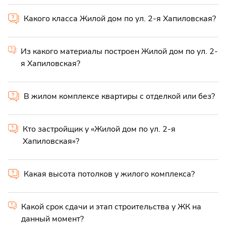
Какого класса Жилой дом по ул. 2-я Хапиловская?
Из какого материалы построен Жилой дом по ул. 2-
я Хапиловская?
В жилом комплексе квартиры с отделкой или без?
Кто застройщик у «Жилой дом по ул. 2-я
Хапиловская»?
Какая высота потолков у жилого комплекса?
Какой срок сдачи и этап строительства у ЖК на
данный момент?