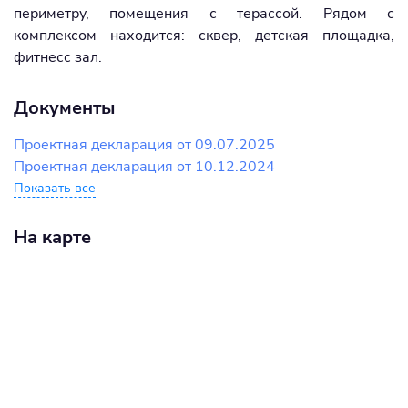
периметру, помещения с терассой. Рядом с
комплексом находится: сквер, детская площадка,
фитнесс зал.
Документы
Проектная декларация от 09.07.2025
Проектная декларация от 10.12.2024
Показать все
На карте