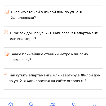
Сколько этажей в Жилой дом по ул. 2-я
Хапиловская?
В Жилой дом по ул. 2-я Хапиловская апартаменты
или квартиры?
Какие ближайшие станции метро к жилому
комплексу?
Как купить апартаменты или квартиру в Жилой дом
по ул. 2-я Хапиловская на сайте orooms.ru?