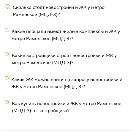
Сколько стоят новостройки и ЖК у метро
Раменское (МЦД-3)?
Какие площади имеют жилые комплексы и ЖК у
метро Раменское (МЦД-3)?
Какие застройщики строят новостройки и ЖК у
метро Раменское (МЦД-3)?
Какие ЖК можно найти по запросу новостройки и
ЖК у метро Раменское (МЦД-3)?
Как купить новостройки и ЖК у метро Раменское
(МЦД-3) от застройщика?