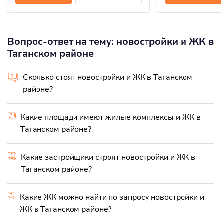
Вопрос-ответ на тему: новостройки и ЖК в
Таганском районе
Сколько стоят новостройки и ЖК в Таганском
районе?
Какие площади имеют жилые комплексы и ЖК в
Таганском районе?
Какие застройщики строят новостройки и ЖК в
Таганском районе?
Какие ЖК можно найти по запросу новостройки и
ЖК в Таганском районе?