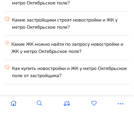
метро Октябрьское поле?
Какие застройщики строят новостройки и ЖК у
метро Октябрьское поле?
Какие ЖК можно найти по запросу новостройки и
ЖК у метро Октябрьское поле?
Как купить новостройки и ЖК у метро Октябрьское
поле от застройщика?