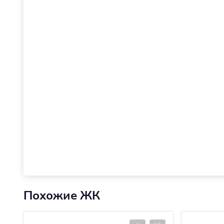
Похожие ЖК