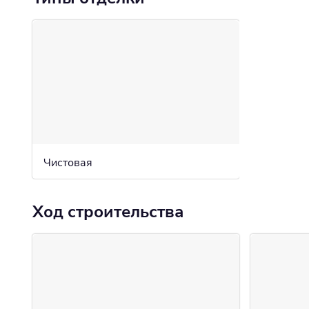
Чистовая
Ход строительства