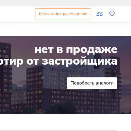
Бесплатное размещение
нет в продаже
ртир от застройщика
Подобрать аналоги