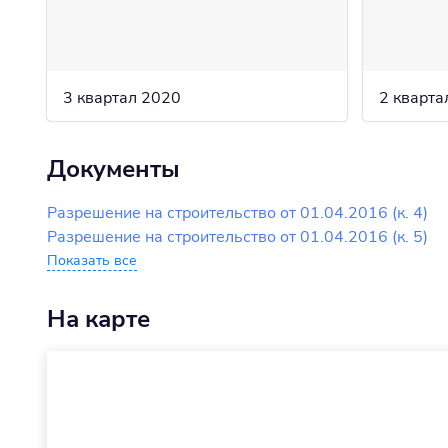
3 квартал 2020
2 кварта
Документы
Разрешение на строительство от 01.04.2016 (к. 4)
Разрешение на строительство от 01.04.2016 (к. 5)
Показать все
На карте