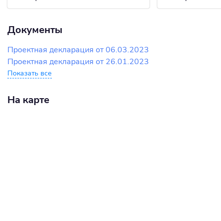
Документы
Проектная декларация от 06.03.2023
Проектная декларация от 26.01.2023
Показать все
На карте