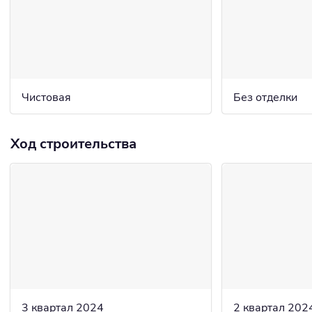
Чистовая
Без отделки
Ход строительства
3 квартал 2024
2 квартал 202