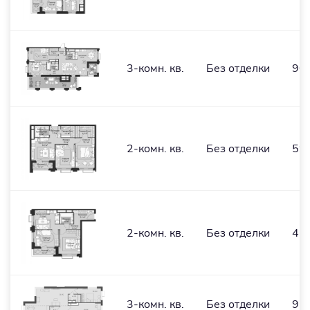
3-комн. кв.
Без отделки
90,
2-комн. кв.
Без отделки
59,
2-комн. кв.
Без отделки
45,
3-комн. кв.
Без отделки
97,