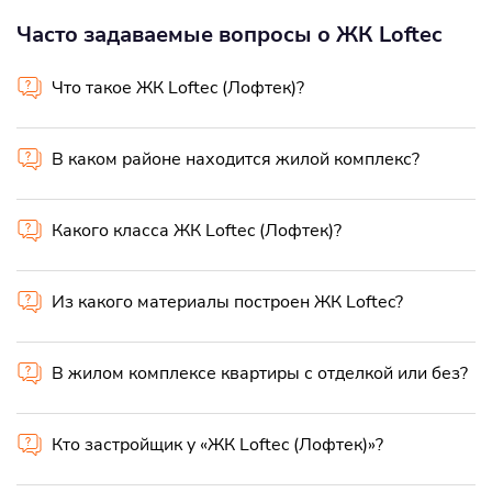
Часто задаваемые вопросы о ЖК Loftec
Что такое ЖК Loftec (Лофтек)?
В каком районе находится жилой комплекс?
Какого класса ЖК Loftec (Лофтек)?
Из какого материалы построен ЖК Loftec?
В жилом комплексе квартиры с отделкой или без?
Кто застройщик у «ЖК Loftec (Лофтек)»?