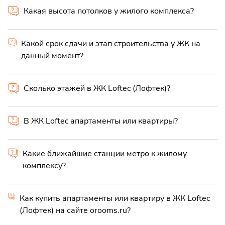
Какая высота потолков у жилого комплекса?
Какой срок сдачи и этап строительства у ЖК на
данный момент?
Сколько этажей в ЖК Loftec (Лофтек)?
В ЖК Loftec апартаменты или квартиры?
Какие ближайшие станции метро к жилому
комплексу?
Как купить апартаменты или квартиру в ЖК Loftec
(Лофтек) на сайте orooms.ru?