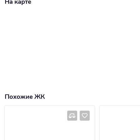
На карте
Похожие ЖК