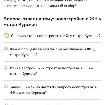
номеру +7 495 055 53 78 — наши специалисты
помогут вам сделать правильный выбор!
Вопрос-ответ на тему: новостройки и ЖК у
метро Курская
Сколько стоят новостройки и ЖК у метро Курская?
Какие площади имеют жилые комплексы и ЖК у
метро Курская?
Какие застройщики строят новостройки и ЖК у
метро Курская?
Какие ЖК можно найти по запросу новостройки и
ЖК у метро Курская?