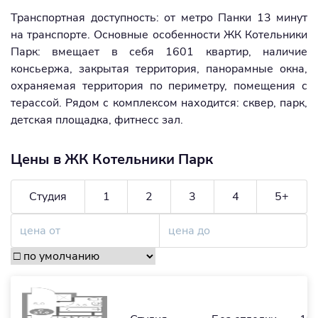
Транспортная доступность: от метро Панки 13 минут
на транспорте. Основные особенности ЖК Котельники
Парк: вмещает в себя 1601 квартир, наличие
консьержа, закрытая территория, панорамные окна,
охраняемая территория по периметру, помещения с
терассой. Рядом с комплексом находится: сквер, парк,
детская площадка, фитнесс зал.
Цены в ЖК Котельники Парк
Студия
1
2
3
4
5+