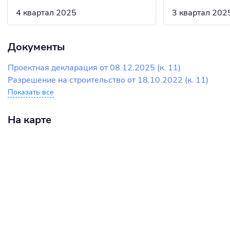
4 квартал 2025
3 квартал 202
Документы
Проектная декларация от 08.12.2025 (к. 11)
Разрешение на строительство от 18.10.2022 (к. 11)
Показать все
На карте