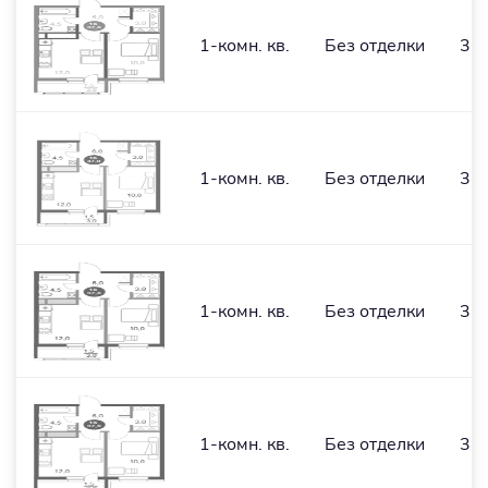
1-комн. кв.
Без отделки
35,
1-комн. кв.
Без отделки
35,
1-комн. кв.
Без отделки
35,
1-комн. кв.
Без отделки
35,