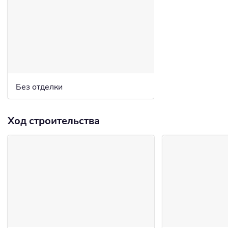
Без отделки
Ход строительства