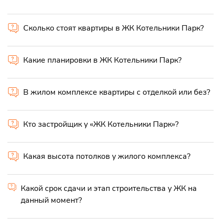
Сколько стоят квартиры в ЖК Котельники Парк?
Какие планировки в ЖК Котельники Парк?
В жилом комплексе квартиры с отделкой или без?
Кто застройщик у «ЖК Котельники Парк»?
Какая высота потолков у жилого комплекса?
Какой срок сдачи и этап строительства у ЖК на
данный момент?