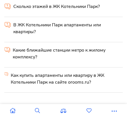
Сколько этажей в ЖК Котельники Парк?
В ЖК Котельники Парк апартаменты или
квартиры?
Какие ближайшие станции метро к жилому
комплексу?
Как купить апартаменты или квартиру в ЖК
Котельники Парк на сайте orooms.ru?