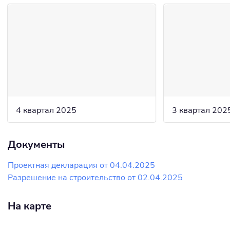
4 квартал 2025
3 квартал 202
Документы
Проектная декларация от 04.04.2025
Разрешение на строительство от 02.04.2025
На карте