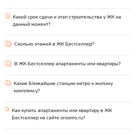
Какой срок сдачи и этап строительства у ЖК на
данный момент?
Сколько этажей в ЖК Бестселлер?
В ЖК Бестселлер апартаменты или квартиры?
Какие ближайшие станции метро к жилому
комплексу?
Как купить апартаменты или квартиру в ЖК
Бестселлер на сайте orooms.ru?