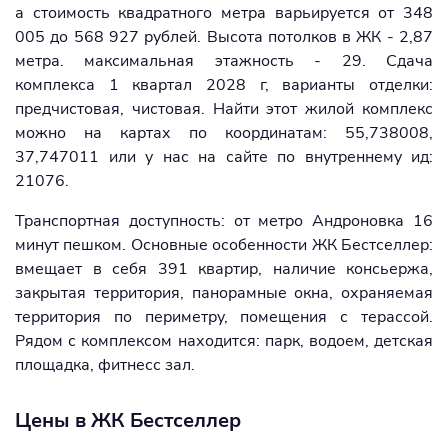
а стоимость квадратного метра варьируется от 348
005 до 568 927 рублей. Высота потолков в ЖК - 2,87
метра. максимальная этажность - 29. Сдача
комплекса 1 квартал 2028 г, варианты отделки:
предчистовая, чистовая. Найти этот жилой комплекс
можно на картах по координатам: 55,738008,
37,747011 или у нас на сайте по внутреннему ид:
21076.
Транспортная доступность: от метро Андроновка 16
минут пешком. Основные особенности ЖК Бестселлер:
вмещает в себя 391 квартир, наличие консьержа,
закрытая территория, панорамные окна, охраняемая
территория по периметру, помещения с терассой.
Рядом с комплексом находится: парк, водоем, детская
площадка, фитнесс зал.
Цены в ЖК Бестселлер