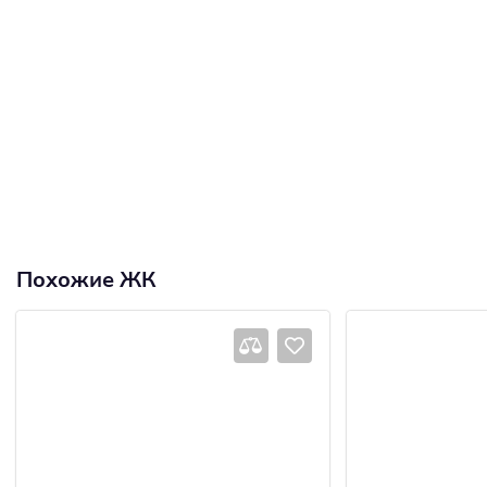
Похожие ЖК