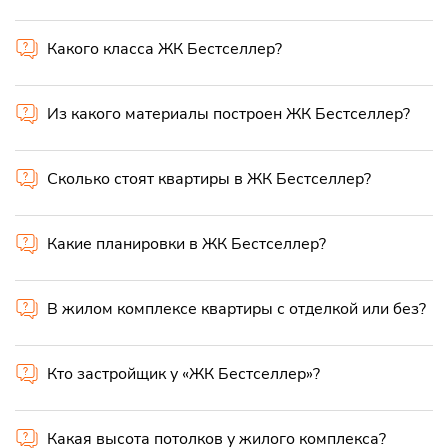
Какого класса ЖК Бестселлер?
Из какого материалы построен ЖК Бестселлер?
Сколько стоят квартиры в ЖК Бестселлер?
Какие планировки в ЖК Бестселлер?
В жилом комплексе квартиры с отделкой или без?
Кто застройщик у «ЖК Бестселлер»?
Какая высота потолков у жилого комплекса?