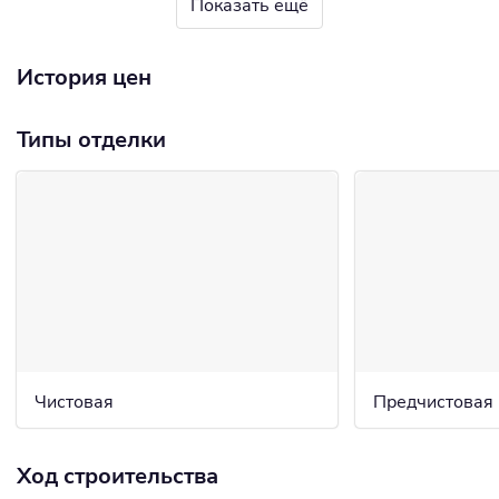
Показать ещё
История цен
Типы отделки
Чистовая
Предчистовая
Ход строительства