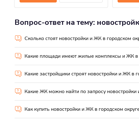
Вопрос-ответ на тему: новострой
Сколько стоят новостройки и ЖК в городском ок
Какие площади имеют жилые комплексы и ЖК в 
Какие застройщики строят новостройки и ЖК в г
Какие ЖК можно найти по запросу новостройки 
Как купить новостройки и ЖК в городском округ