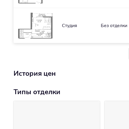
Студия
Без отделки
История цен
Типы отделки