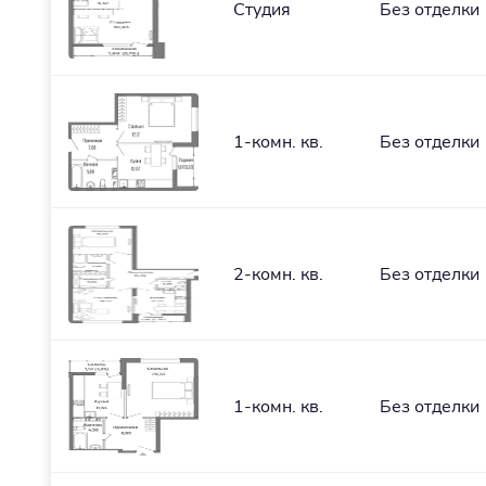
Студия
Без отделки
1-комн. кв.
Без отделки
2-комн. кв.
Без отделки
1-комн. кв.
Без отделки