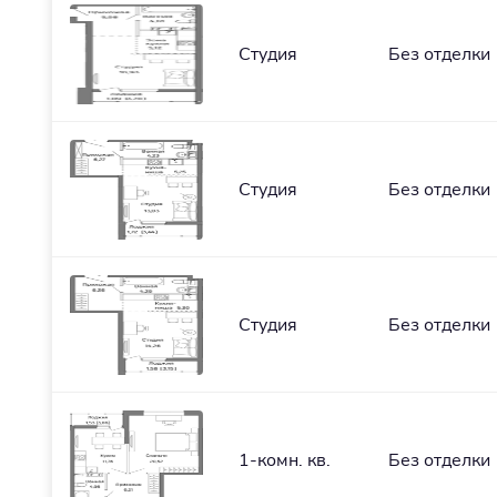
Студия
Без отделки
Студия
Без отделки
Студия
Без отделки
1-комн. кв.
Без отделки