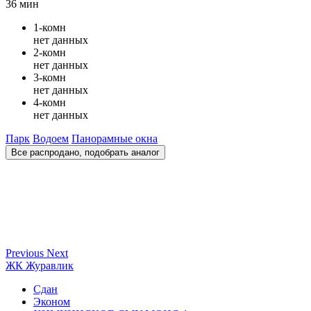
36 мин
1-комн
нет данных
2-комн
нет данных
3-комн
нет данных
4-комн
нет данных
Парк
Водоем
Панорамные окна
Все распродано, подобрать аналог
Previous
Next
ЖК Журавлик
Сдан
Эконом