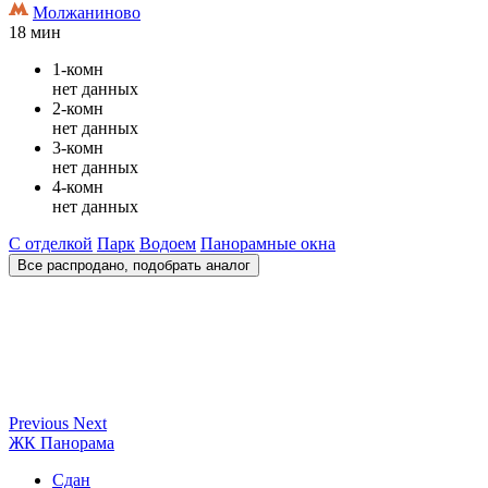
Молжаниново
18 мин
1-комн
нет данных
2-комн
нет данных
3-комн
нет данных
4-комн
нет данных
С отделкой
Парк
Водоем
Панорамные окна
Все распродано, подобрать аналог
Previous
Next
ЖК Панорама
Сдан