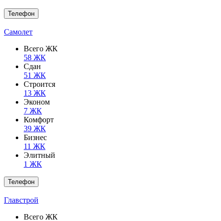
Телефон
Самолет
Всего ЖК
58 ЖК
Сдан
51 ЖК
Строится
13 ЖК
Эконом
7 ЖК
Комфорт
39 ЖК
Бизнес
11 ЖК
Элитный
1 ЖК
Телефон
Главстрой
Всего ЖК