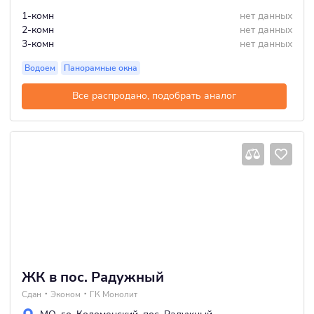
1-комн
нет данных
2-комн
нет данных
3-комн
нет данных
Водоем
Панорамные окна
Все распродано, подобрать аналог
ЖК в пос. Радужный
Сдан
Эконом
ГК Монолит