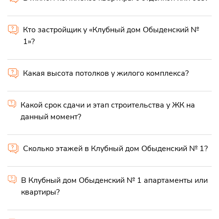
Кто застройщик у «Клубный дом Обыденский №
1»?
Какая высота потолков у жилого комплекса?
Какой срок сдачи и этап строительства у ЖК на
данный момент?
Сколько этажей в Клубный дом Обыденский № 1?
В Клубный дом Обыденский № 1 апартаменты или
квартиры?