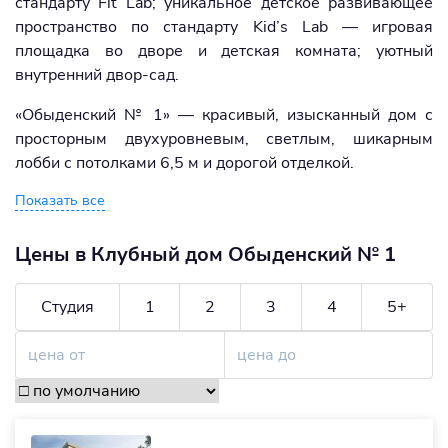
стандарту Fit Lab; уникальное детское развивающее
пространство по стандарту Kid’s Lab — игровая
площадка во дворе и детская комната; уютный
внутренний двор-сад.
«Обыденский № 1» — красивый, изысканный дом с
просторным двухуровневым, светлым, шикарным
лобби с потолками 6,5 м и дорогой отделкой.
Показать все
Цены в Клубный дом Обыденский № 1
Студия
1
2
3
4
5+