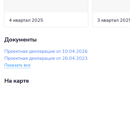
4 квартал 2025
3 квартал 202
Документы
Проектная декларация от 10.04.2026
Проектная декларация от 26.04.2023
Показать все
На карте