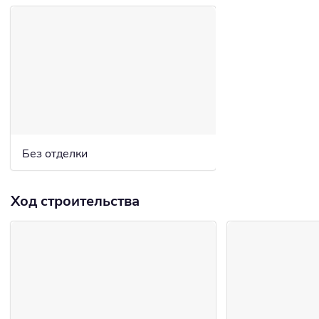
Без отделки
Ход строительства