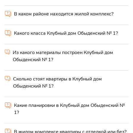
В каком районе находится жилой комплекс?
Какого класса Клубный дом Обыденский № 1?
Из какого материалы построен Клубный дом
Обыденский № 1?
Сколько стоят квартиры в Клубный дом
Обыденский № 1?
Какие планировки в Клубный дом Обыденский №
1?
В жилом комплексе квартиры с отделкой или без?