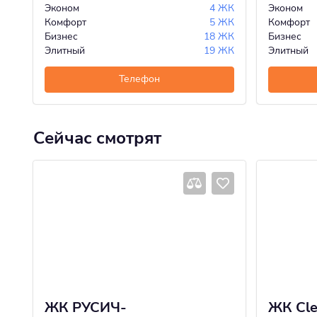
Эконом
4 ЖК
Эконом
Комфорт
5 ЖК
Комфорт
Бизнес
18 ЖК
Бизнес
Элитный
19 ЖК
Элитный
Телефон
Сейчас смотрят
ЖК РУСИЧ-
ЖК Cle