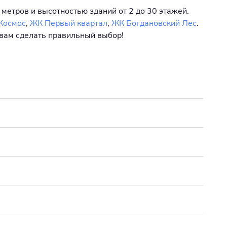
 метров и высотностью зданий от 2 до 30 этажей.
Космос
,
ЖК Первый квартал
,
ЖК Богдановский Лес
.
 вам сделать правильный выбор!