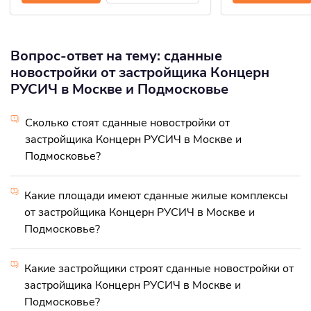
Вопрос-ответ на тему: сданные
новостройки от застройщика Концерн
РУСИЧ в Москве и Подмосковье
Сколько стоят сданные новостройки от
застройщика Концерн РУСИЧ в Москве и
Подмосковье?
Какие площади имеют сданные жилые комплексы
от застройщика Концерн РУСИЧ в Москве и
Подмосковье?
Какие застройщики строят сданные новостройки от
застройщика Концерн РУСИЧ в Москве и
Подмосковье?